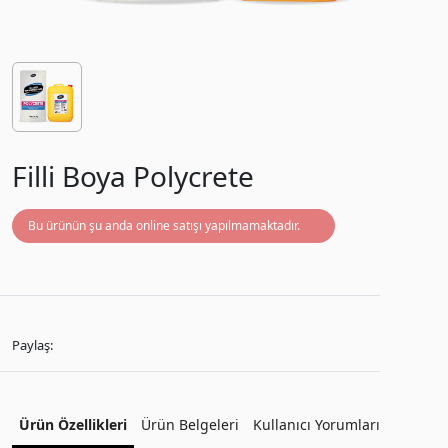
Filli Boya Polycrete
Bu ürünün şu anda online satışı yapılmamaktadır.
Paylaş:
Ürün Özellikleri
Ürün Belgeleri
Kullanıcı Yorumları