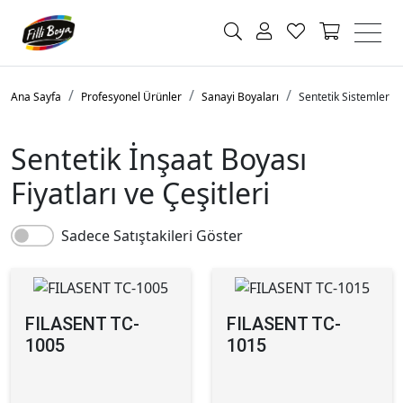
Ana Sayfa
Profesyonel Ürünler
Sanayi Boyaları
Sentetik Sistemler
Sentetik İnşaat Boyası
Fiyatları ve Çeşitleri
Sadece Satıştakileri Göster
FILASENT TC-
FILASENT TC-
1005
1015