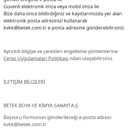
Güvenli elektronik imza veya mobil imza ile
Bize daha önce bildirdiğiniz ve kayıtlarımızda yer alan
elektronik posta adresinizi kullanarak
kvkk@betek.com.tr e-posta adresine gönderebilirsiniz.
Ayrıntılı bilgiye ve çerezleri engelleme yöntemlerine
Çerez Uygulamaları Politikası
ndan ulaşabilirsiniz.
İLETİŞİM BİLGİLERİ
BETEK BOYA VE KİMYA SANAYİ A.Ş.
Başvuru formunun gönderileceği e-posta adresi:
kvkk@betek.com.tr