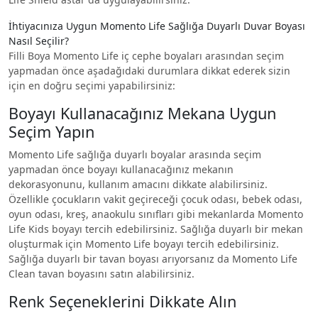
İhtiyacınıza Uygun Momento Life Sağlığa Duyarlı Duvar Boyası
Nasıl Seçilir?
Filli Boya Momento Life iç cephe boyaları arasından seçim
yapmadan önce aşadağıdaki durumlara dikkat ederek sizin
için en doğru seçimi yapabilirsiniz:
Boyayı Kullanacağınız Mekana Uygun
Seçim Yapın
Momento Life sağlığa duyarlı boyalar arasında seçim
yapmadan önce boyayı kullanacağınız mekanın
dekorasyonunu, kullanım amacını dikkate alabilirsiniz.
Özellikle çocukların vakit geçireceği çocuk odası, bebek odası,
oyun odası, kreş, anaokulu sınıfları gibi mekanlarda Momento
Life Kids boyayı tercih edebilirsiniz. Sağlığa duyarlı bir mekan
oluşturmak için Momento Life boyayı tercih edebilirsiniz.
Sağlığa duyarlı bir tavan boyası arıyorsanız da Momento Life
Clean tavan boyasını satın alabilirsiniz.
Renk Seçeneklerini Dikkate Alın