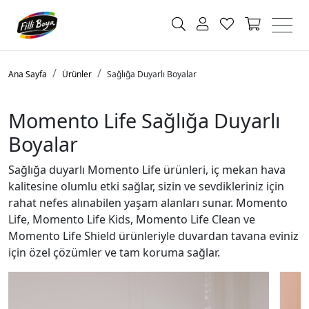
Ana Sayfa
Ürünler
Sağlığa Duyarlı Boyalar
Momento Life Sağlığa Duyarlı
Boyalar
Sağlığa duyarlı Momento Life ürünleri, iç mekan hava
kalitesine olumlu etki sağlar, sizin ve sevdikleriniz için
rahat nefes alınabilen yaşam alanları sunar. Momento
Life, Momento Life Kids, Momento Life Clean ve
Momento Life Shield ürünleriyle duvardan tavana eviniz
için özel çözümler ve tam koruma sağlar.