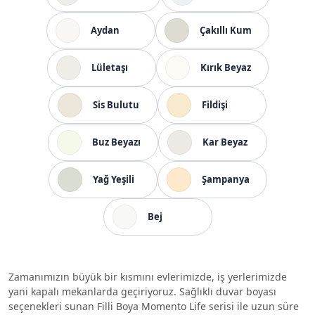
Aydan
Çakıllı Kum
Lületaşı
Kırık Beyaz
Sis Bulutu
Fildişi
Buz Beyazı
Kar Beyaz
Yağ Yeşili
Şampanya
Bej
Zamanımızın büyük bir kısmını evlerimizde, iş yerlerimizde
yani kapalı mekanlarda geçiriyoruz. Sağlıklı duvar boyası
seçenekleri sunan Filli Boya Momento Life serisi ile uzun süre