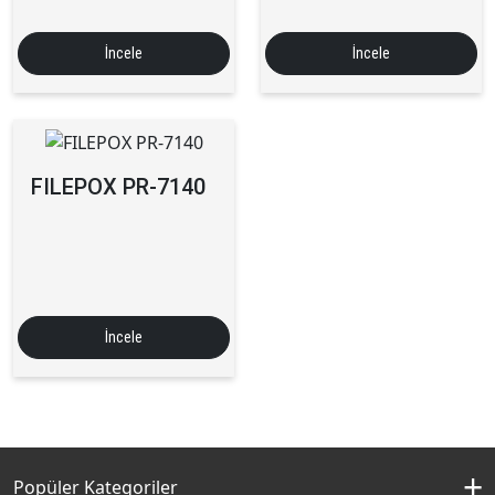
İncele
İncele
FILEPOX PR-7140
İncele
Popüler Kategoriler