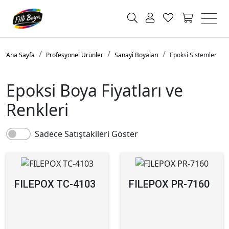
Ana Sayfa
Profesyonel Ürünler
Sanayi Boyaları
Epoksi Sistemler
Epoksi Boya Fiyatları ve
Renkleri
Sadece Satıştakileri Göster
FILEPOX TC-4103
FILEPOX PR-7160