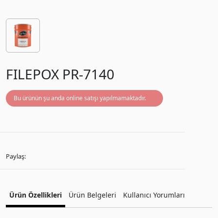
FILEPOX PR-7140
Bu ürünün şu anda online satışı yapılmamaktadır.
Paylaş:
Ürün Özellikleri
Ürün Belgeleri
Kullanıcı Yorumları