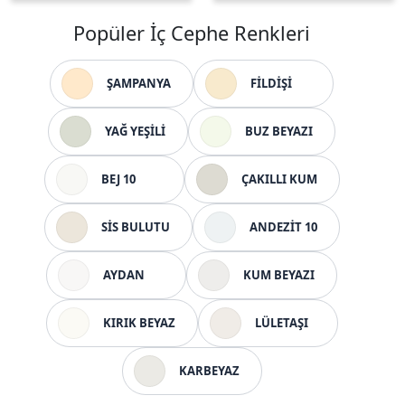
Popüler İç Cephe Renkleri
ŞAMPANYA
FİLDİŞİ
YAĞ YEŞİLİ
BUZ BEYAZI
BEJ 10
ÇAKILLI KUM
SİS BULUTU
ANDEZİT 10
AYDAN
KUM BEYAZI
KIRIK BEYAZ
LÜLETAŞI
KARBEYAZ