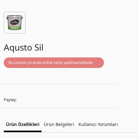
Aqusto Sil
Bu ürünün şu anda online satışı yapılmamaktadır.
Paylaş:
Ürün Özellikleri
Ürün Belgeleri
Kullanıcı Yorumları