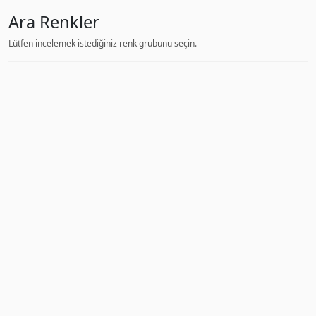
Ara Renkler
Lütfen incelemek istediğiniz renk grubunu seçin.