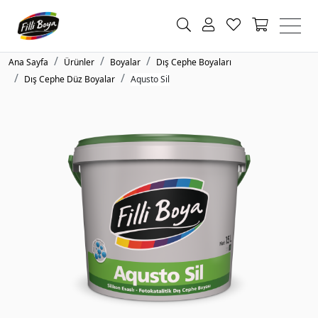
Ana Sayfa
Ürünler
Boyalar
Dış Cephe Boyaları
Dış Cephe Düz Boyalar
Aqusto Sil