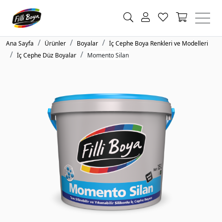
Ana Sayfa
Ürünler
Boyalar
İç Cephe Boya Renkleri ve Modelleri
İç Cephe Düz Boyalar
Momento Silan