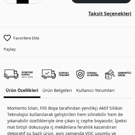
Taksit Seçenekleri
Favorilere Ekle
Paylaş:
Ürün Özellikleri
Ürün Belgeleri
Kullanıcı Yorumları
Momento Silan, Filli Boya tarafından yenilikçi Aktif Silikon
Teknolojisi kullanılarak geliştirilen hem silinebilir hem de
yıkanabilir özellikleriyle öne çıkan iç cephe boyasıdır. İpeksi
mat bitişli dokusuyla iç mekânlara ferahlık kazandıran
dekoratif su bazlı ürün, aynı zamanda VOC uyumlu ve