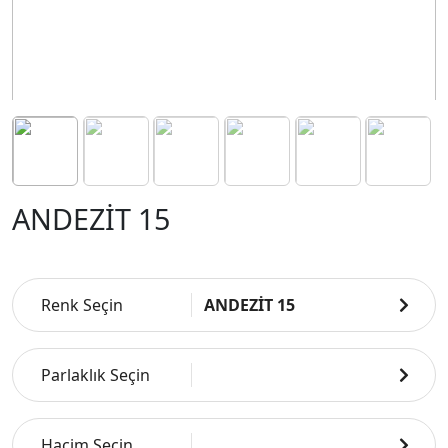
ANDEZİT 15
Renk Seçin
ANDEZİT 15
Parlaklık Seçin
Hacim Seçin