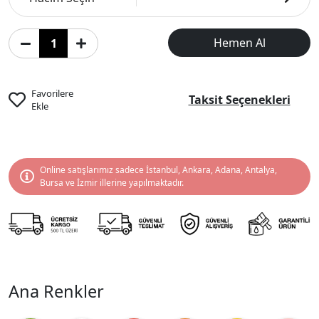
Hemen Al
Favorilere
Taksit Seçenekleri
Ekle
Online satışlarımız sadece İstanbul, Ankara, Adana, Antalya,
Bursa ve İzmir illerine yapılmaktadır.
Ana Renkler