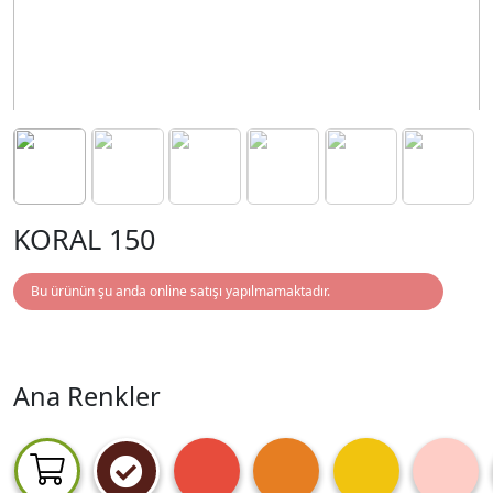
KORAL 150
Bu ürünün şu anda online satışı yapılmamaktadır.
Ana Renkler