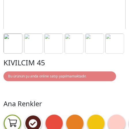
KIVILCIM 45
Bu ürünün şu anda online satışı yapılmamaktadır.
Ana Renkler