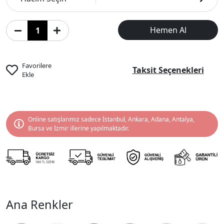
Hemen Al
Favorilere
Taksit Seçenekleri
Ekle
Online satışlarımız sadece İstanbul, Ankara, Adana, Antalya,
Bursa ve İzmir illerine yapılmaktadır.
Ana Renkler