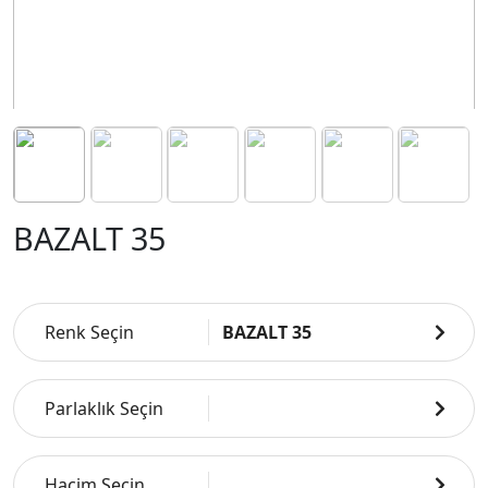
BAZALT 35
Renk Seçin
BAZALT 35
Parlaklık Seçin
Hacim Seçin