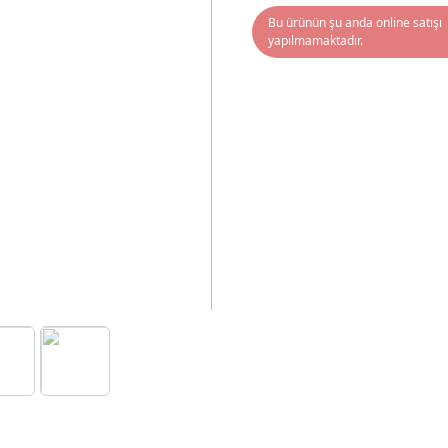
Bu ürünün şu anda online satışı
yapılmamaktadır.