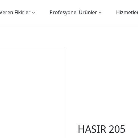
Veren Fikirler
Profesyonel Ürünler
Hizmetle
HASIR 205