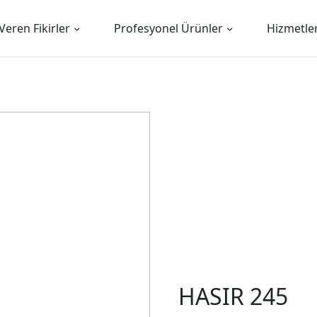
Veren Fikirler
Profesyonel Ürünler
Hizmetle
HASIR 245