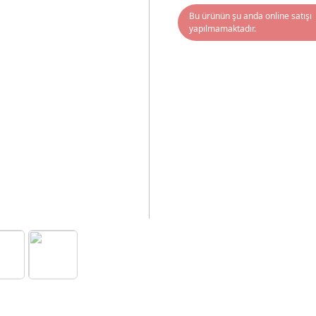
Bu ürünün şu anda online satışı
yapılmamaktadır.