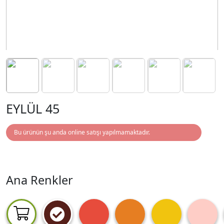
EYLÜL 45
Bu ürünün şu anda online satışı yapılmamaktadır.
Ana Renkler