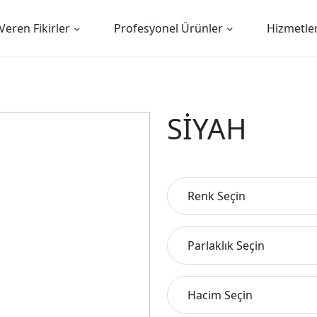
Veren Fikirler
Profesyonel Ürünler
Hizmetle
SİYAH
Renk Seçin
Parlaklık Seçin
Hacim Seçin