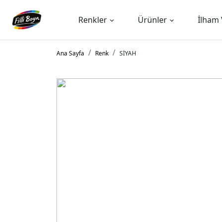
Renkler
Ürünler
İlham 
Ana Sayfa
Renk
SİYAH