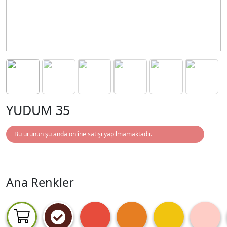
YUDUM 35
Bu ürünün şu anda online satışı yapılmamaktadır.
Ana Renkler