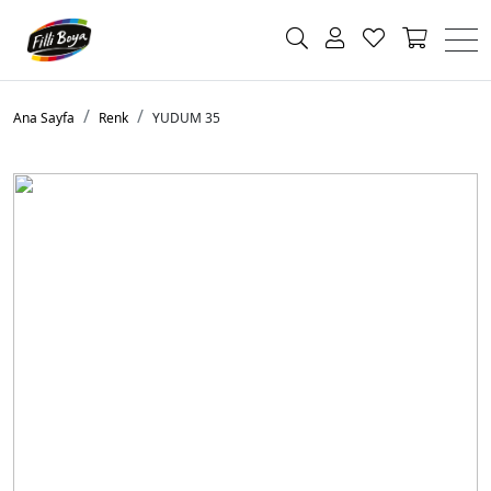
Ana Sayfa
Renk
YUDUM 35