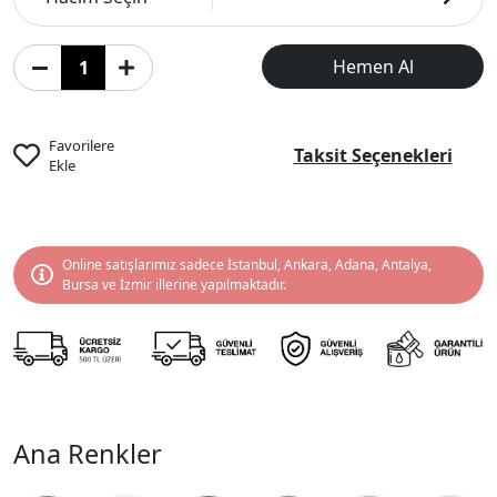
Hemen Al
Favorilere
Taksit Seçenekleri
Ekle
Online satışlarımız sadece İstanbul, Ankara, Adana, Antalya,
Bursa ve İzmir illerine yapılmaktadır.
Ana Renkler