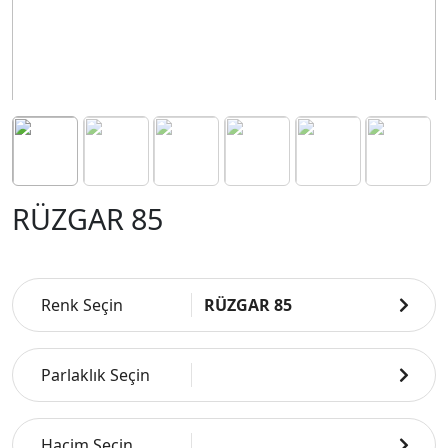
RÜZGAR 85
Renk Seçin
RÜZGAR 85
Parlaklık Seçin
Hacim Seçin