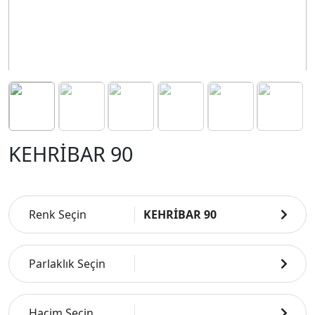
KEHRİBAR 90
Renk Seçin
KEHRİBAR 90
Parlaklık Seçin
Hacim Seçin