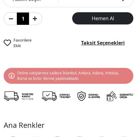
Hemen Al
Favorilere
Taksit Seçenekleri
Ekle
Online satışlarımız sadece İstanbul, Ankara, Adana, Antalya,
Bursa ve İzmir illerine yapılmaktadır.
Ana Renkler