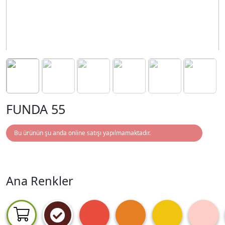
FUNDA 55
Bu ürünün şu anda online satışı yapılmamaktadır.
Ana Renkler