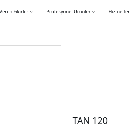
Veren Fikirler
Profesyonel Ürünler
Hizmetle
TAN 120