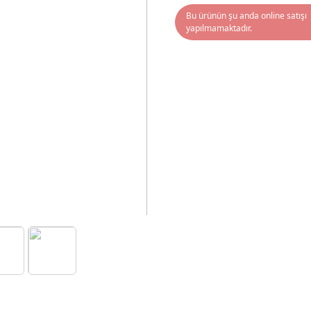
Bu ürünün şu anda online satışı
yapılmamaktadır.