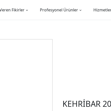
Veren Fikirler
Profesyonel Ürünler
Hizmetle
KEHRİBAR 2