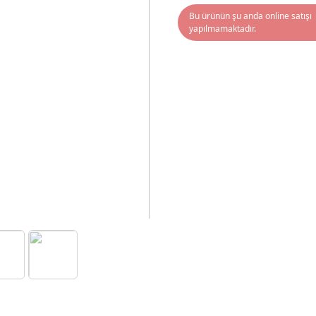
Bu ürünün şu anda online satışı
yapılmamaktadır.