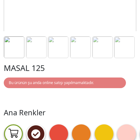
MASAL 125
Bu ürünün şu anda online satışı yapılmamaktadır.
Ana Renkler