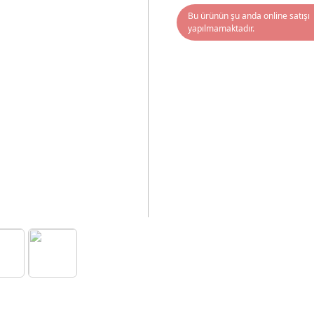
Bu ürünün şu anda online satışı
yapılmamaktadır.