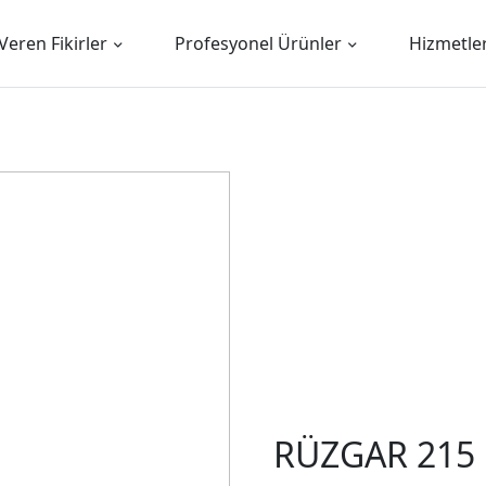
Veren Fikirler
Profesyonel Ürünler
Hizmetle
RÜZGAR 215