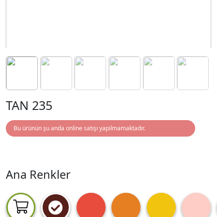
TAN 235
Bu ürünün şu anda online satışı yapılmamaktadır.
Ana Renkler