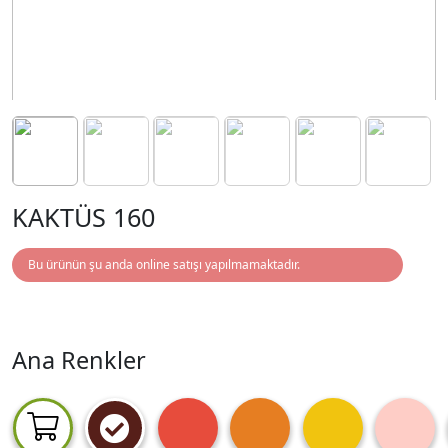
KAKTÜS 160
Bu ürünün şu anda online satışı yapılmamaktadır.
Ana Renkler