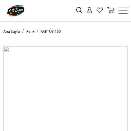
Ana Sayfa
Renk
KAKTÜS 160