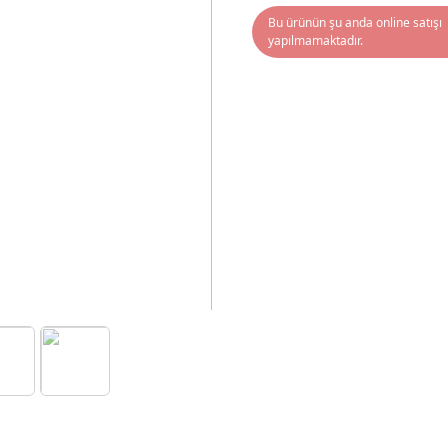
Bu ürünün şu anda online satışı
yapılmamaktadır.