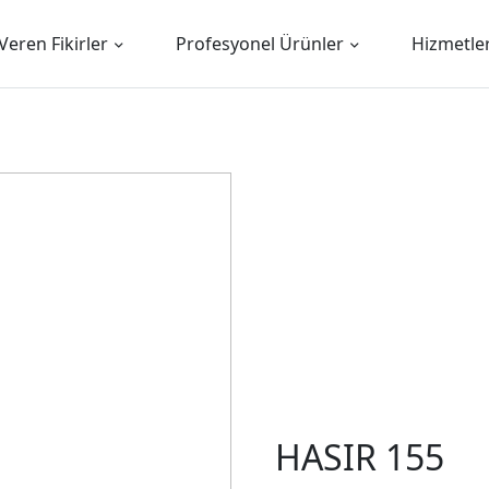
Veren Fikirler
Profesyonel Ürünler
Hizmetle
HASIR 155