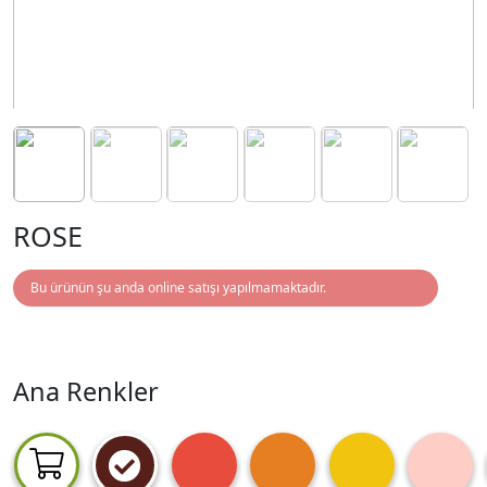
ROSE
Bu ürünün şu anda online satışı yapılmamaktadır.
Ana Renkler