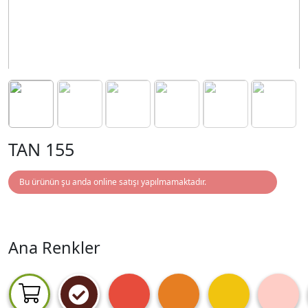
TAN 155
Bu ürünün şu anda online satışı yapılmamaktadır.
Ana Renkler