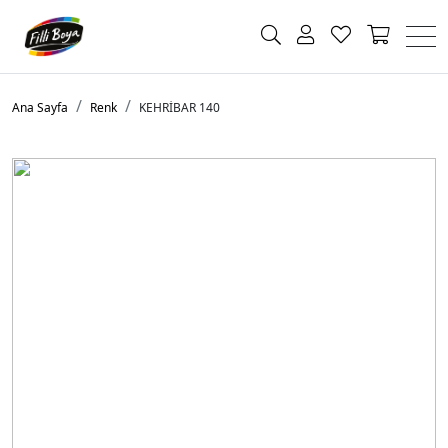
Ana Sayfa
Renk
KEHRİBAR 140