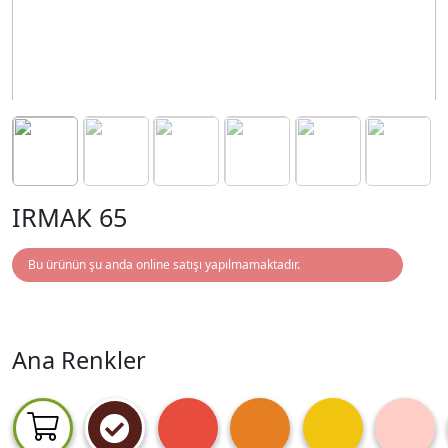
IRMAK 65
Bu ürünün şu anda online satışı yapılmamaktadır.
Ana Renkler