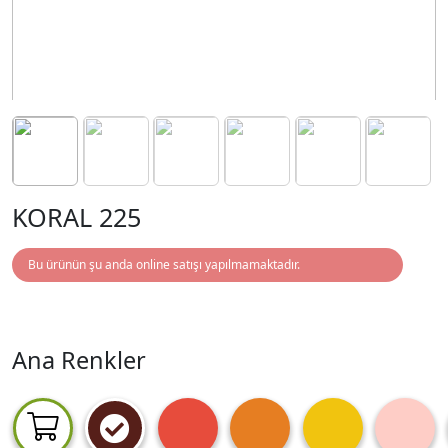
KORAL 225
Bu ürünün şu anda online satışı yapılmamaktadır.
Ana Renkler