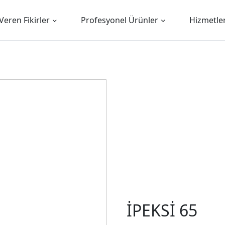
Veren Fikirler
Profesyonel Ürünler
Hizmetle
İPEKSİ 65