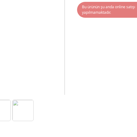
Bu ürünün şu anda online satışı
yapılmamaktadır.