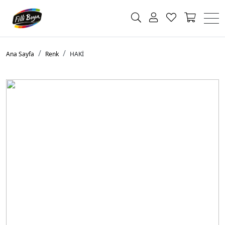
Ana Sayfa
Renk
HAKİ