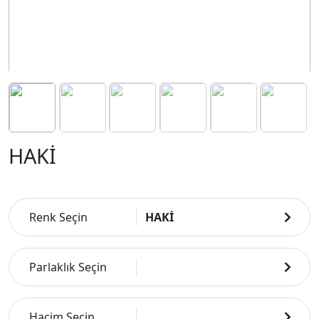
HAKİ
Renk Seçin
HAKİ
Parlaklık Seçin
Hacim Seçin