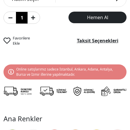
Hemen Al
Favorilere
Taksit Seçenekleri
Ekle
Online satışlarımız sadece İstanbul, Ankara, Adana, Antalya,
Bursa ve İzmir illerine yapılmaktadır.
Ana Renkler