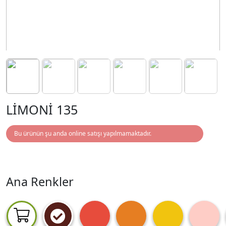
LİMONİ 135
Bu ürünün şu anda online satışı yapılmamaktadır.
Ana Renkler