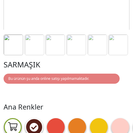
SARMAŞIK
Bu ürünün şu anda online satışı yapılmamaktadır.
Ana Renkler