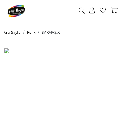
Ana Sayfa
Renk
SARMAŞIK