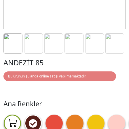
ANDEZİT 85
Bu ürünün şu anda online satışı yapılmamaktadır.
Ana Renkler