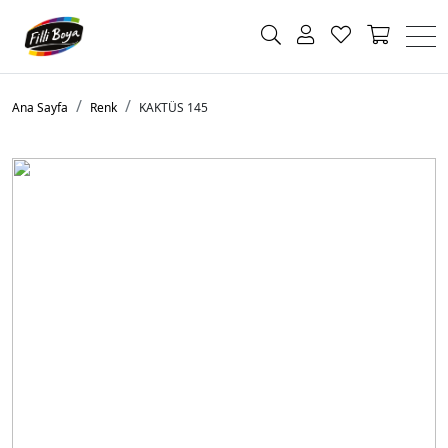
Ana Sayfa
Renk
KAKTÜS 145