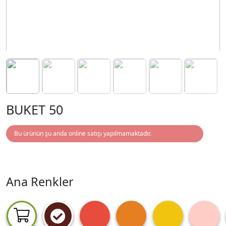
BUKET 50
Bu ürünün şu anda online satışı yapılmamaktadır.
Ana Renkler