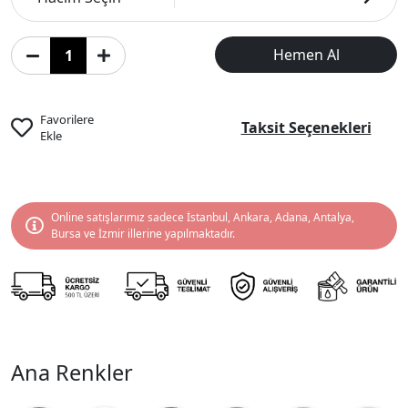
Hemen Al
Favorilere
Taksit Seçenekleri
Ekle
Online satışlarımız sadece İstanbul, Ankara, Adana, Antalya,
Bursa ve İzmir illerine yapılmaktadır.
Ana Renkler