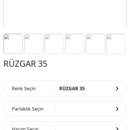
RÜZGAR 35
Renk Seçin
RÜZGAR 35
Parlaklık Seçin
Hacim Seçin