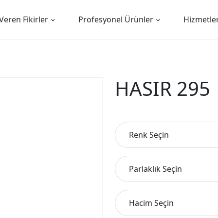
Veren Fikirler
Profesyonel Ürünler
Hizmetle
HASIR 295
Renk Seçin
Parlaklık Seçin
Hacim Seçin