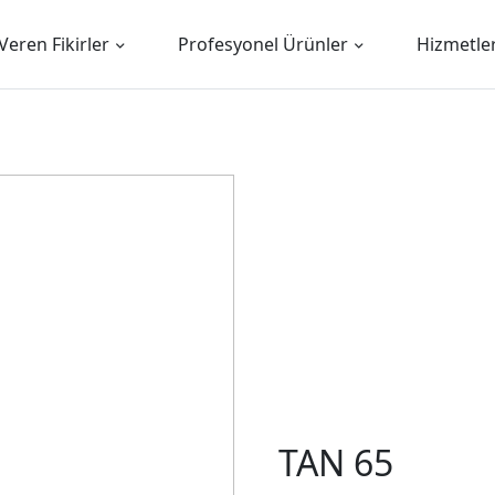
Veren Fikirler
Profesyonel Ürünler
Hizmetle
TAN 65