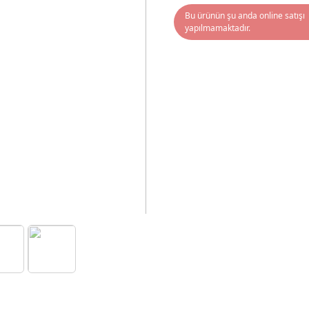
Bu ürünün şu anda online satışı
yapılmamaktadır.