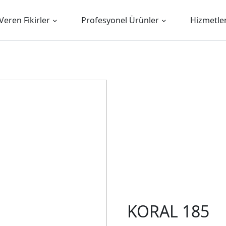
Veren Fikirler
Profesyonel Ürünler
Hizmetle
KORAL 185