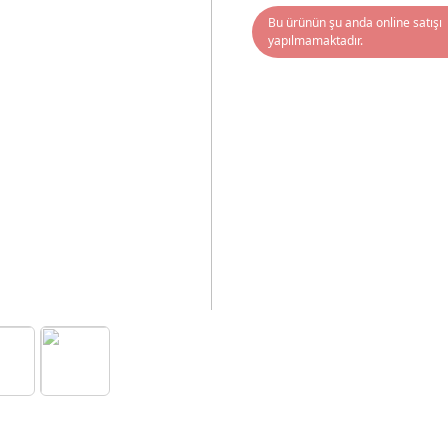
Bu ürünün şu anda online satışı
yapılmamaktadır.