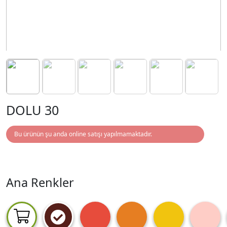
DOLU 30
Bu ürünün şu anda online satışı yapılmamaktadır.
Ana Renkler