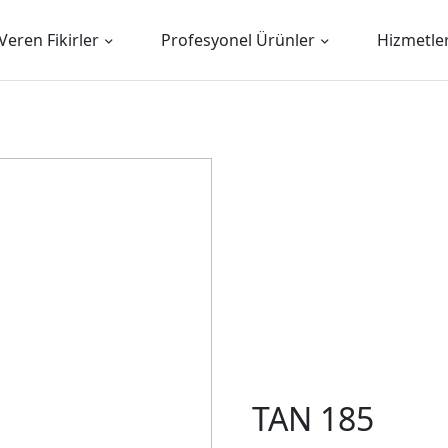
Veren Fikirler
Profesyonel Ürünler
Hizmetle
TAN 185