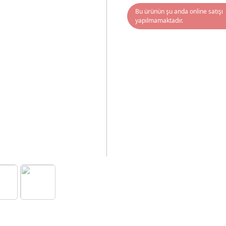
Bu ürünün şu anda online satışı
yapılmamaktadır.