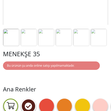
MENEKŞE 35
Bu ürünün şu anda online satışı yapılmamaktadır.
Ana Renkler