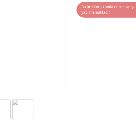
Bu ürünün şu anda online satışı
yapılmamaktadır.