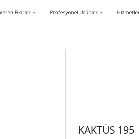
Veren Fikirler
Profesyonel Ürünler
Hizmetle
KAKTÜS 195