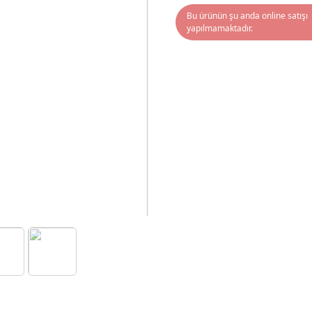
Bu ürünün şu anda online satışı
yapılmamaktadır.