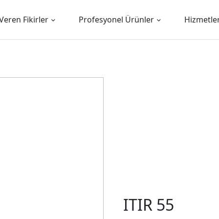
Veren Fikirler
Profesyonel Ürünler
Hizmetle
ITIR 55