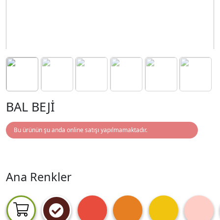
BAL BEJİ
Bu ürünün şu anda online satışı yapılmamaktadır.
Ana Renkler